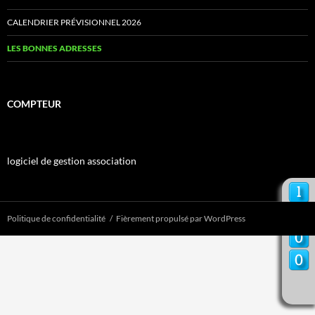
CALENDRIER PRÉVISIONNEL 2026
LES BONNES ADRESSES
COMPTEUR
logiciel de gestion association
Politique de confidentialité
Fièrement propulsé par WordPress